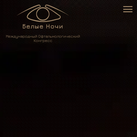
Белые Ночи
Международный Офтальмологический
Конгресс