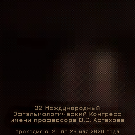
32 Международный
Офтальмологический Конгресс
имени профессора Ю.С. Астахова
проходил с 25 по 29 мая 2026 года