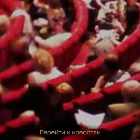
Перейти к новостям